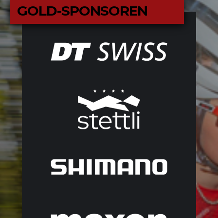
GOLD-SPONSOREN