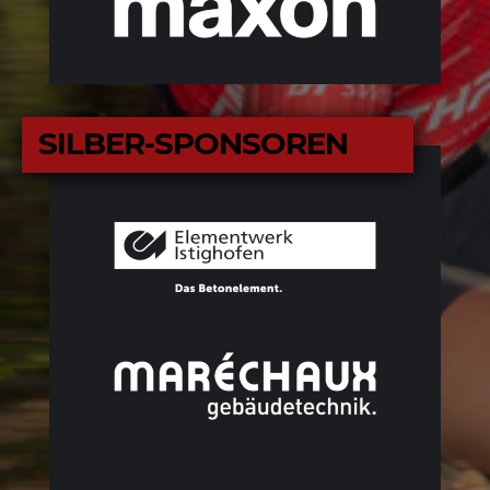
SILBER-SPONSOREN