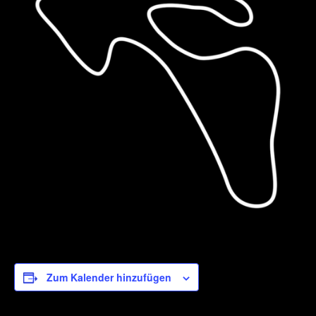
Zum Kalender hinzufügen