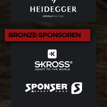
BRONZE-SPONSOREN