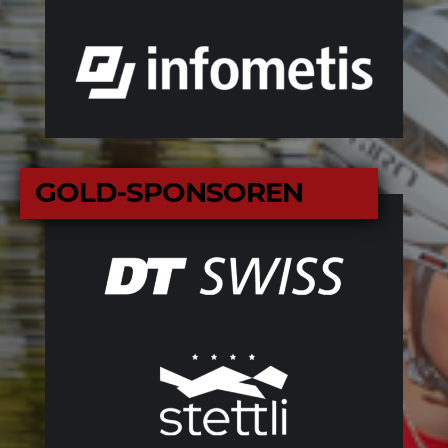
GOLD-SPONSOREN