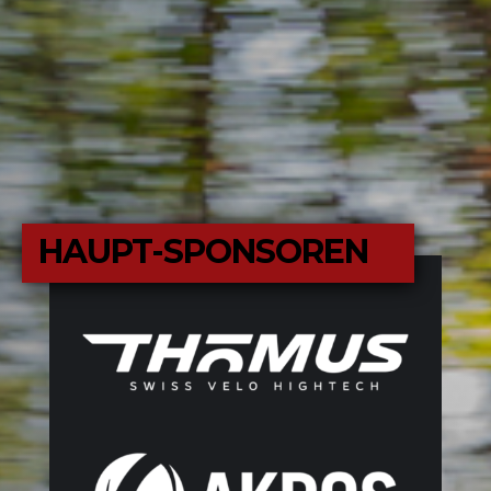
HAUPT-SPONSOREN