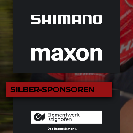
SILBER-SPONSOREN