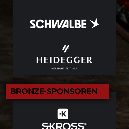
BRONZE-SPONSOREN