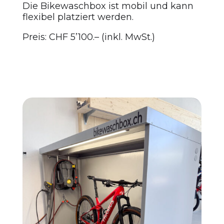
Die Bikewaschbox ist mobil und kann
flexibel platziert werden.
Preis: CHF 5’100.– (inkl. MwSt.)