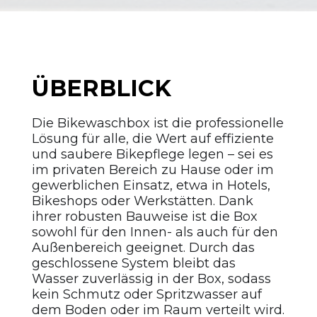
ÜBERBLICK
Die Bikewaschbox ist die professionelle
Lösung für alle, die Wert auf effiziente
und saubere Bikepflege legen – sei es
im privaten Bereich zu Hause oder im
gewerblichen Einsatz, etwa in Hotels,
Bikeshops oder Werkstätten. Dank
ihrer robusten Bauweise ist die Box
sowohl für den Innen- als auch für den
Außenbereich geeignet. Durch das
geschlossene System bleibt das
Wasser zuverlässig in der Box, sodass
kein Schmutz oder Spritzwasser auf
dem Boden oder im Raum verteilt wird.