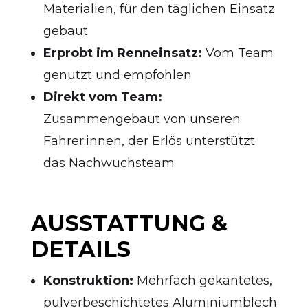
Materialien, für den täglichen Einsatz
gebaut
Erprobt im Renneinsatz:
Vom Team
genutzt und empfohlen
Direkt vom Team:
Zusammengebaut von unseren
Fahrer:innen, der Erlös unterstützt
das Nachwuchsteam
AUSSTATTUNG &
DETAILS
Konstruktion:
Mehrfach gekantetes,
pulverbeschichtetes Aluminiumblech