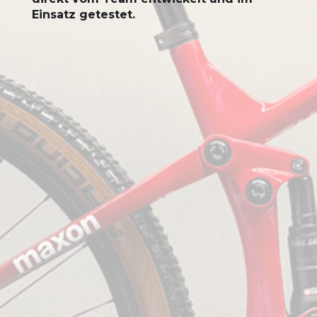
Einsatz getestet.