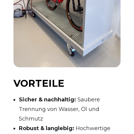
VORTEILE
Sicher & nachhaltig:
Saubere
Trennung von Wasser, Öl und
Schmutz
Robust & langlebig:
Hochwertige