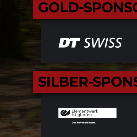
GOLD-SPONS
SILBER-SPO