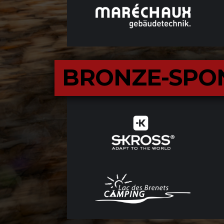
BRONZE-SPO